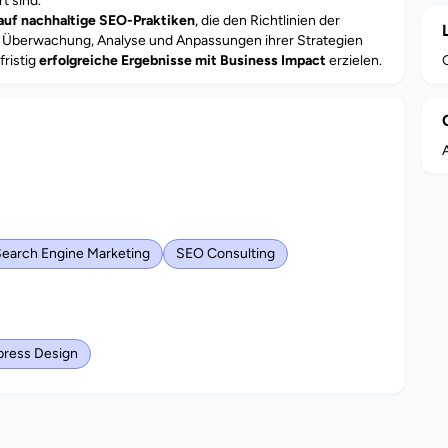
t sind.
auf nachhaltige SEO-Praktiken
, die den Richtlinien der
Überwachung, Analyse und Anpassungen ihrer Strategien
fristig
erfolgreiche Ergebnisse mit Business Impact
erzielen.
A
earch Engine Marketing
SEO Consulting
ress Design