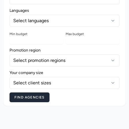
Languages
Select languages
Min budget
Max budget
Promotion region
Select promotion regions
Your company size
Select client sizes
FIND AGENCIES