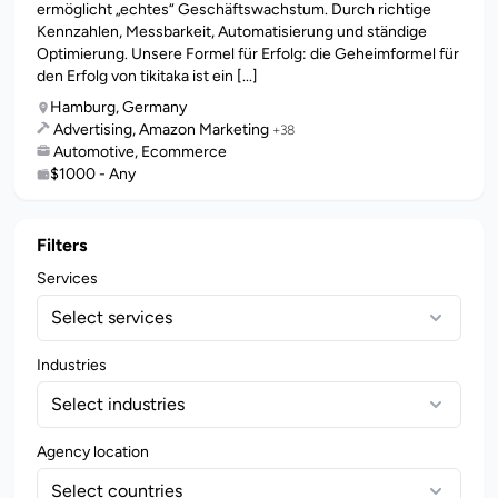
ermöglicht „echtes“ Geschäftswachstum. Durch richtige
Kennzahlen, Messbarkeit, Automatisierung und ständige
Optimierung. Unsere Formel für Erfolg: die Geheimformel für
den Erfolg von tikitaka ist ein [...]
Hamburg, Germany
Advertising, Amazon Marketing
+38
Automotive, Ecommerce
$1000 - Any
Filters
Services
Select services
Industries
Select industries
Agency location
Select countries