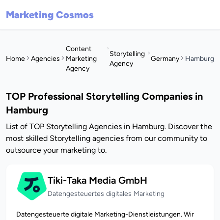
Marketing Cosmos
Content
Storytelling
Home
Agencies
Marketing
Germany
Hamburg
Agency
Agency
TOP Professional Storytelling Companies in
Hamburg
List of TOP Storytelling Agencies in Hamburg. Discover the
most skilled Storytelling agencies from our community to
outsource your marketing to.
Tiki-Taka Media GmbH
Datengesteuertes digitales Marketing
Datengesteuerte digitale Marketing-Dienstleistungen. Wir