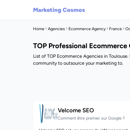
Marketing Cosmos
Home
Agencies
Ecommerce Agency
France
Oc
TOP Professional Ecommerce 
List of TOP Ecommerce Agencies in Toulouse. 
community to outsource your marketing to.
Velcome SEO
Comment être premier sur Google ?