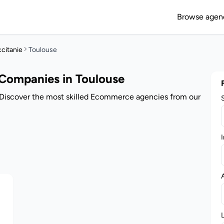
Browse agen
citanie
Toulouse
Companies in Toulouse
Discover the most skilled Ecommerce agencies from our
I