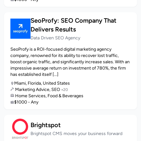
SeoProfy: SEO Company That
Delivers Results
Data Driven SEO Agency
SeoProfy is a ROI-focused digital marketing agency
company, renowned for its ability to recover lost traffic,
boost organic traffic, and significantly increase sales. With an
impressive average return on investment of 780%, the firm
has established itself [...]
Miami, Florida, United States
Marketing Advice, SEO
+20
Home Services, Food & Beverages
$1000 - Any
Brightspot
Brightspot CMS moves your business forward