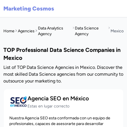
Marketing Cosmos
Data Analytics
Data Science
Home
Agencies
Mexico
Agency
Agency
TOP Professional Data Science Companies in
Mexico
List of TOP Data Science Agencies in Mexico. Discover the
most skilled Data Science agencies from our community to
outsource your marketing to.
Agencia SEO en México
Estas en lugar correcto
Nuestra Agencia SEO esta conformada con un equipo de
profesionales, capaces de asesorarte para desarrollar