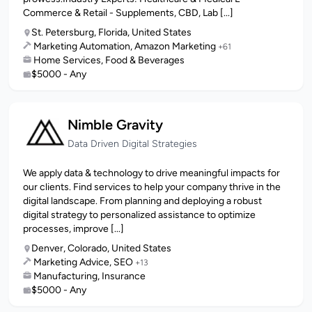
Commerce & Retail - Supplements, CBD, Lab [...]
St. Petersburg, Florida, United States
Marketing Automation, Amazon Marketing
+61
Home Services, Food & Beverages
$5000 - Any
Nimble Gravity
Data Driven Digital Strategies
We apply data & technology to drive meaningful impacts for
our clients. Find services to help your company thrive in the
digital landscape. From planning and deploying a robust
digital strategy to personalized assistance to optimize
processes, improve [...]
Denver, Colorado, United States
Marketing Advice, SEO
+13
Manufacturing, Insurance
$5000 - Any