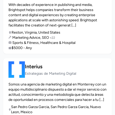
With decades of experience in publishing and media,
Brightspot helps companies transform their business
content and digital experiences by creating enterprise
applications at scale with astonishing speed. Brightspot
facilitates the creation of next-generat [...]
Reston, Virginia, United States
Marketing Advice, SEO
+22
Sports & Fitness, Healthcare & Hospital
$5000 - Any
Interius
Estrategias de Marketing Digital
Somos una agencia de marketing digital en Monterrey con un
equipo multidisciplinario dispuesto a dar el mejor servicio con
actitud, conocimiento y una metodología que detecta áreas
de oportunidad en procesos comerciales para hacer a tu [...]
San Pedro Garza Garcia, San Pedro Garza Garcia, Nuevo
Leon, Mexico