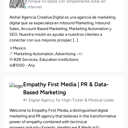
Porque no basta con simplemente estar en
internet
Aloha! Agencia Creativa Digital es una agencia de marketing
digital que se especializa en Inbound Marketing, Inbound
Sales, Account Based Marketing, Marketing Automation y
SEO. Nuestra misión es ayudar a nuestros clientes a
conectar con sus mejores prospec [...]
Mexico
Marketing Automation, Advertising
+40
B2B Services, Education Institutions
$1000 - Any
Empathy First Media | PR & Data-
Based Marketing
#1 Digital Agency for High-Ticket & Medical Leads
Welcome to Empathy First Media, a distinguished digital
marketing and PR agency that believes in the transformative
power of empathy combined with technical
prowess.Industry Experts: Healthcare & Medical E-