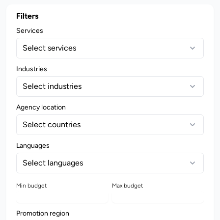
Filters
Services
Select services
Industries
Select industries
Agency location
Select countries
Languages
Select languages
Min budget
Max budget
Promotion region