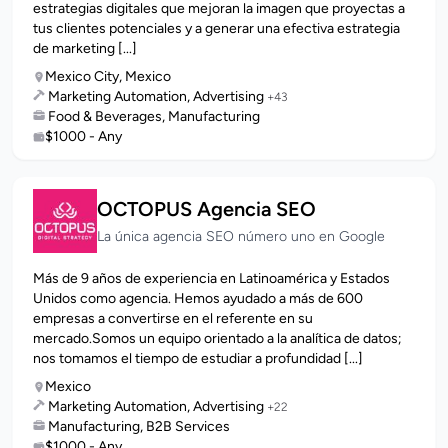
estrategias digitales que mejoran la imagen que proyectas a
tus clientes potenciales y a generar una efectiva estrategia
de marketing [...]
Mexico City, Mexico
Marketing Automation, Advertising
+43
Food & Beverages, Manufacturing
$1000 - Any
OCTOPUS Agencia SEO
La única agencia SEO número uno en Google
Más de 9 años de experiencia en Latinoamérica y Estados
Unidos como agencia. Hemos ayudado a más de 600
empresas a convertirse en el referente en su
mercado.Somos un equipo orientado a la analítica de datos;
nos tomamos el tiempo de estudiar a profundidad [...]
Mexico
Marketing Automation, Advertising
+22
Manufacturing, B2B Services
$1000 - Any