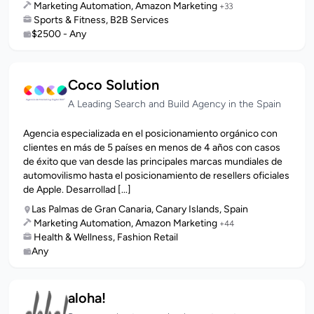
Marketing Automation, Amazon Marketing
+33
Sports & Fitness, B2B Services
$2500 - Any
Coco Solution
A Leading Search and Build Agency in the Spain
Agencia especializada en el posicionamiento orgánico con
clientes en más de 5 países en menos de 4 años con casos
de éxito que van desde las principales marcas mundiales de
automovilismo hasta el posicionamiento de resellers oficiales
de Apple. Desarrollad [...]
Las Palmas de Gran Canaria, Canary Islands, Spain
Marketing Automation, Amazon Marketing
+44
Health & Wellness, Fashion Retail
Any
aloha!