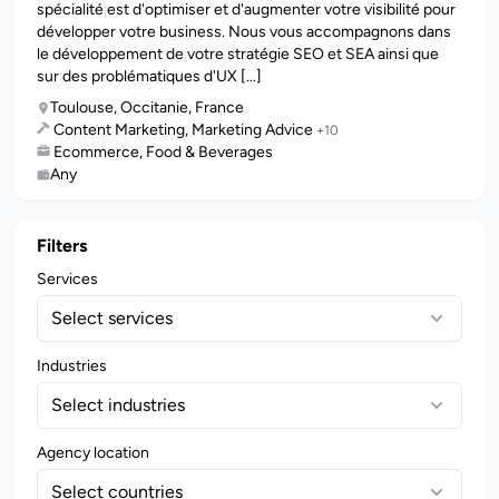
spécialité est d'optimiser et d'augmenter votre visibilité pour
développer votre business. Nous vous accompagnons dans
le développement de votre stratégie SEO et SEA ainsi que
sur des problématiques d'UX [...]
Toulouse, Occitanie, France
Content Marketing, Marketing Advice
+10
Ecommerce, Food & Beverages
Any
Filters
Services
Select services
Industries
Select industries
Agency location
Select countries