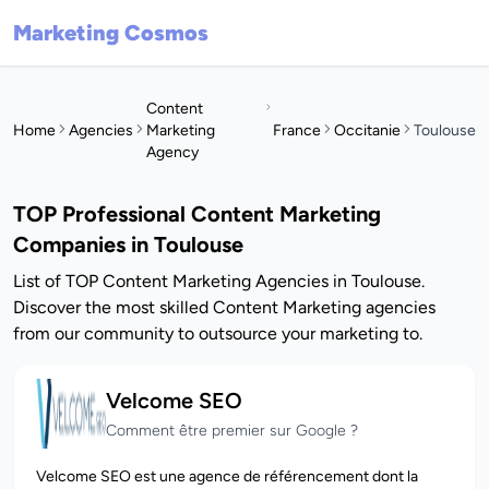
Marketing Cosmos
Content
Home
Agencies
Marketing
France
Occitanie
Toulouse
Agency
TOP Professional Content Marketing
Companies in Toulouse
List of TOP Content Marketing Agencies in Toulouse.
Discover the most skilled Content Marketing agencies
from our community to outsource your marketing to.
Velcome SEO
Comment être premier sur Google ?
Velcome SEO est une agence de référencement dont la