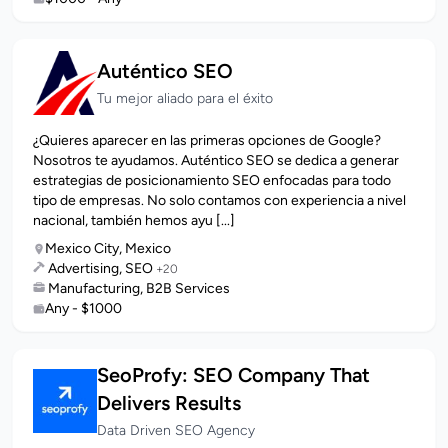
Auténtico SEO
Tu mejor aliado para el éxito
¿Quieres aparecer en las primeras opciones de Google?
Nosotros te ayudamos. Auténtico SEO se dedica a generar
estrategias de posicionamiento SEO enfocadas para todo
tipo de empresas. No solo contamos con experiencia a nivel
nacional, también hemos ayu [...]
Mexico City, Mexico
Advertising, SEO
+20
Manufacturing, B2B Services
Any - $1000
SeoProfy: SEO Company That
Delivers Results
Data Driven SEO Agency