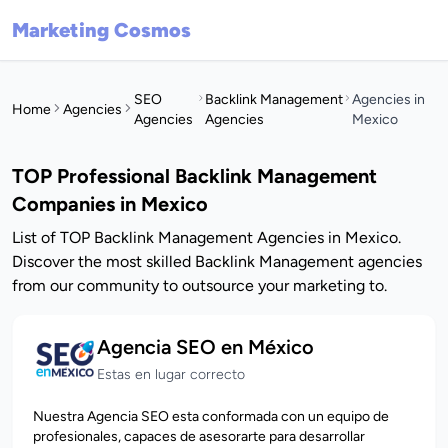
Marketing Cosmos
SEO
Backlink Management
Agencies in
Home
Agencies
Agencies
Agencies
Mexico
TOP Professional Backlink Management
Companies in Mexico
List of TOP Backlink Management Agencies in Mexico.
Discover the most skilled Backlink Management agencies
from our community to outsource your marketing to.
Agencia SEO en México
Estas en lugar correcto
Nuestra Agencia SEO esta conformada con un equipo de
profesionales, capaces de asesorarte para desarrollar