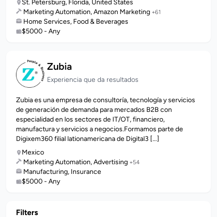
St. Petersburg, Florida, United States
Marketing Automation, Amazon Marketing
+61
Home Services, Food & Beverages
$5000 - Any
Zubia
Experiencia que da resultados
Zubia es una empresa de consultoría, tecnología y servicios
de generación de demanda para mercados B2B con
especialidad en los sectores de IT/OT, financiero,
manufactura y servicios a negocios.Formamos parte de
Digixem360 filial lationamericana de Digital3 [...]
Mexico
Marketing Automation, Advertising
+54
Manufacturing, Insurance
$5000 - Any
Filters