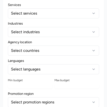
Services
Select services
Industries
Select industries
Agency location
Select countries
Languages
Select languages
Min budget
Max budget
Promotion region
Select promotion regions