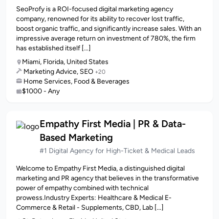
SeoProfy is a ROI-focused digital marketing agency
company, renowned for its ability to recover lost traffic,
boost organic traffic, and significantly increase sales. With an
impressive average return on investment of 780%, the firm
has established itself [...]
Miami, Florida, United States
Marketing Advice, SEO
+20
Home Services, Food & Beverages
$1000 - Any
Empathy First Media | PR & Data-
Based Marketing
#1 Digital Agency for High-Ticket & Medical Leads
Welcome to Empathy First Media, a distinguished digital
marketing and PR agency that believes in the transformative
power of empathy combined with technical
prowess.Industry Experts: Healthcare & Medical E-
Commerce & Retail - Supplements, CBD, Lab [...]