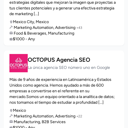
estrategias digitales que mejoran la imagen que proyectas a
tus clientes potenciales y a generar una efectiva estrategia
de marketing [...]
Mexico City, Mexico
Marketing Automation, Advertising
+43
Food & Beverages, Manufacturing
$1000 - Any
OCTOPUS Agencia SEO
La única agencia SEO número uno en Google
Más de 9 años de experiencia en Latinoamérica y Estados
Unidos como agencia. Hemos ayudado a más de 600
empresas a convertirse en el referente en su
mercado.Somos un equipo orientado a la analítica de datos;
nos tomamos el tiempo de estudiar a profundidad [...]
Mexico
Marketing Automation, Advertising
+22
Manufacturing, B2B Services
$1000 - Any