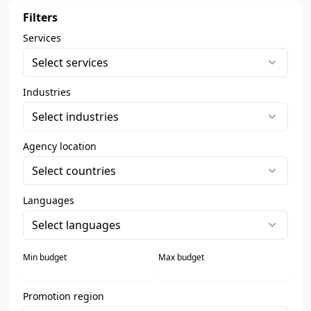
Filters
Services
Select services
Industries
Select industries
Agency location
Select countries
Languages
Select languages
Min budget
Max budget
Promotion region