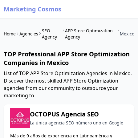
Marketing Cosmos
SEO
APP Store Optimization
Home
Agencies
Mexico
Agency
Agency
TOP Professional APP Store Optimization
Companies in Mexico
List of TOP APP Store Optimization Agencies in Mexico.
Discover the most skilled APP Store Optimization
agencies from our community to outsource your
marketing to.
OCTOPUS Agencia SEO
La única agencia SEO número uno en Google
Más de 9 años de experiencia en Latinoamérica y