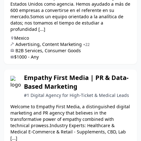
Estados Unidos como agencia. Hemos ayudado a más de
600 empresas a convertirse en el referente en su
mercado.Somos un equipo orientado a la analítica de
datos; nos tomamos el tiempo de estudiar a
profundidad [...]
Mexico
Advertising, Content Marketing
+22
B2B Services, Consumer Goods
$1000 - Any
Empathy First Media | PR & Data-
Based Marketing
#1 Digital Agency for High-Ticket & Medical Leads
Welcome to Empathy First Media, a distinguished digital
marketing and PR agency that believes in the
transformative power of empathy combined with
technical prowess.Industry Experts: Healthcare &
Medical E-Commerce & Retail - Supplements, CBD, Lab
[...]