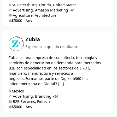
St. Petersburg, Florida, United States
Advertising, Amazon Marketing
+61
Agriculture, Architecture
$5000 - Any
Zubia
Experiencia que da resultados
Zubia es una empresa de consultoría, tecnología y
servicios de generación de demanda para mercados
B2B con especialidad en los sectores de IT/OT,
financiero, manufactura y servicios a
negocios.Formamos parte de Digixem360 filial
lationamericana de Digital3 [...]
Mexico
Advertising, Branding
+54
B2B Services, Fintech
$5000 - Any